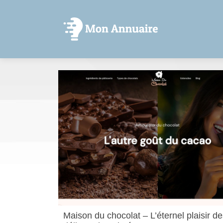
Maison du chocolat – L’éternel plaisir d