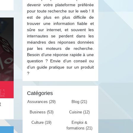
devenir votre plateforme préférée
pour toute recherche sur le web ! Il
est de plus en plus difficile de
trouver une information fiable et
sûre sur internet, et souvent les
internautes se perdent dans les
méandres des réponses données
par les moteurs de recherche.
Besoin d’une réponse rapide à une
question ? Envie d’un conseil ou
d’un guide pratique sur un produit
?
Catégories
Assurances (29)
Blog (21)
t
Business (53)
Cuisine (12)
Culture (19)
Emploi &
formations (21)