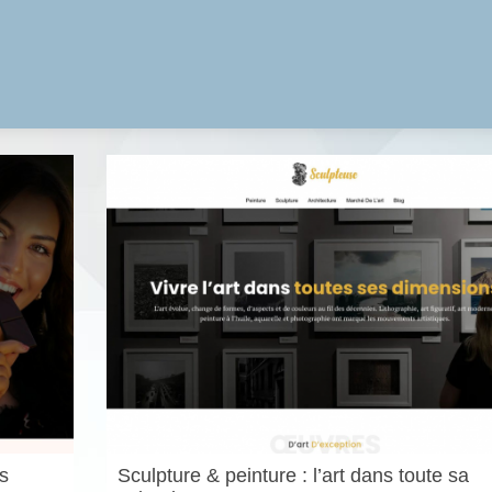
es
Sculpture & peinture : l’art dans toute sa