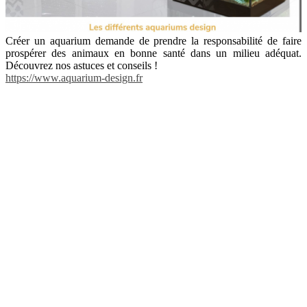
Créer un aquarium demande de prendre la responsabilité de faire
prospérer des animaux en bonne santé dans un milieu adéquat.
Découvrez nos astuces et conseils !
https://www.aquarium-design.fr