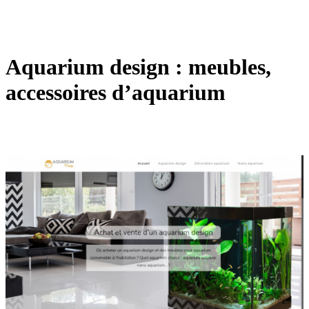
Aquarium design : meubles,
accessoires d’aquarium