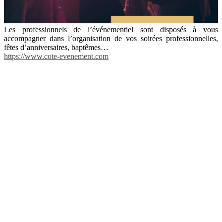
Les professionnels de l’événementiel sont disposés à vous
accompagner dans l’organisation de vos soirées professionnelles,
fêtes d’anniversaires, baptêmes…
https://www.cote-evenement.com