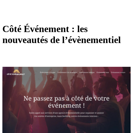
Côté Événement : les
nouveautés de l’évènementiel