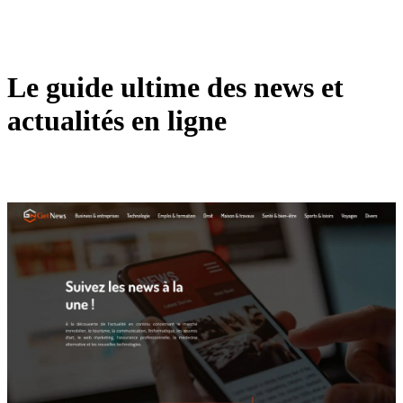
Le guide ultime des news et
actualités en ligne