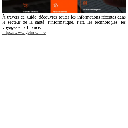
À travers ce guide, découvrez toutes les informations récentes dans
le secteur de la santé, l’informatique, l’art, les technologies, les
voyages et la finance.
https://www.getnews.be