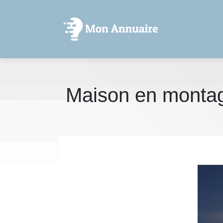
Maison en montagne