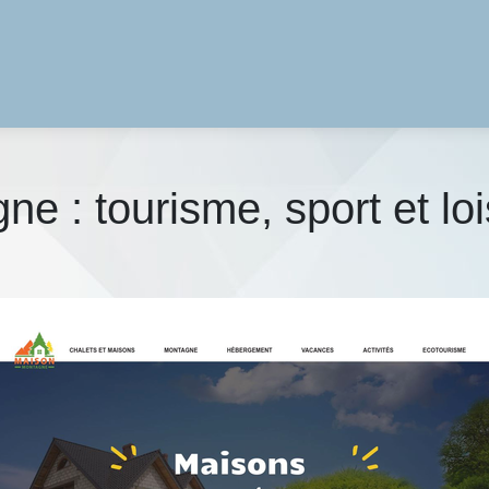
 : tourisme, sport et loi