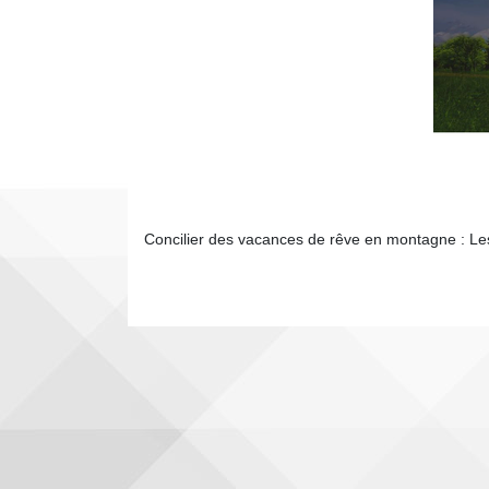
Concilier des vacances de rêve en montagne : Les 