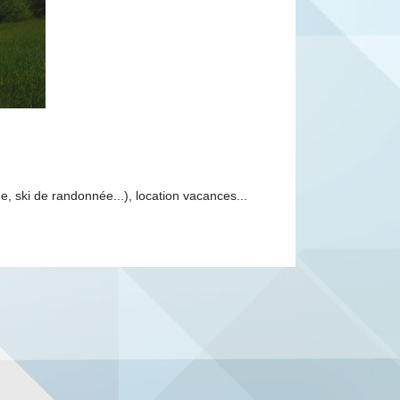
, ski de randonnée...), location vacances...